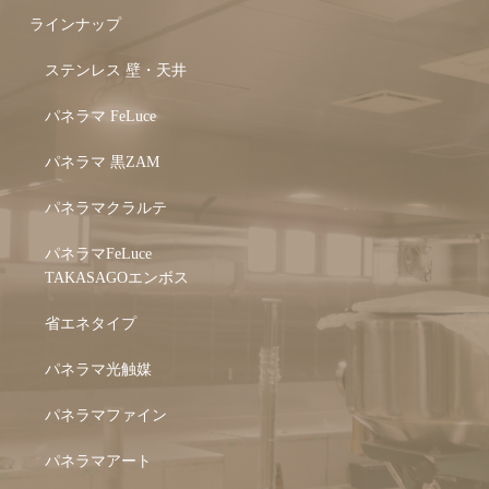
ラインナップ
ステンレス 壁・天井
パネラマ FeLuce
パネラマ 黒ZAM
パネラマクラルテ
パネラマFeLuce
TAKASAGOエンボス
省エネタイプ
パネラマ光触媒
パネラマファイン
パネラマアート