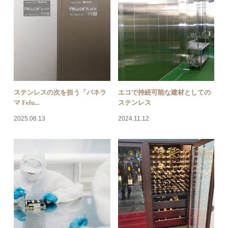
ステンレスの次を担う「パネラ
エコで持続可能な建材としての
マ Felu...
ステンレス
2025.06.13
2024.11.12